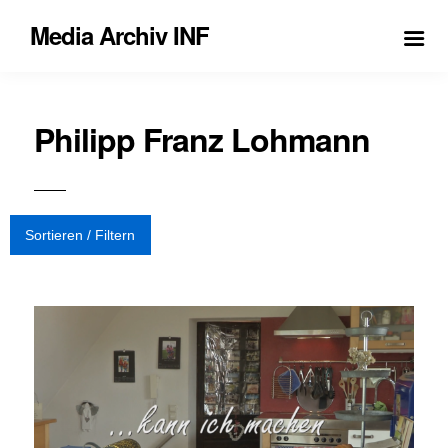
Media Archiv INF
Philipp Franz Lohmann
Sortieren / Filtern