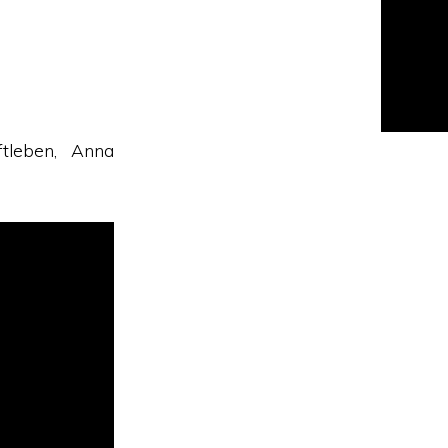
ftleben, Anna