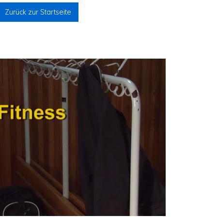
Zurück zur Startseite