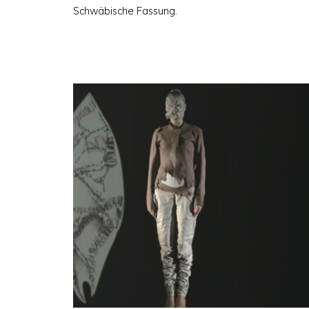
Schwäbische Fassung.