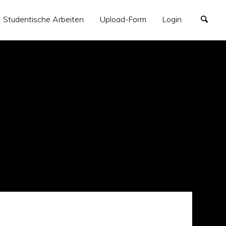
Studentische Arbeiten
Upload-Form
Login