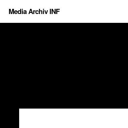
Media Archiv INF