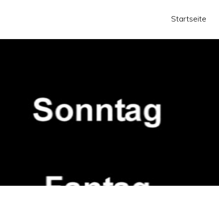
Startseite