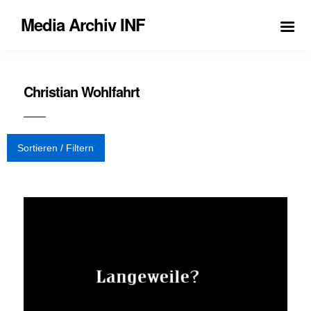
Media Archiv INF
Christian Wohlfahrt
Sortieren / Filtern