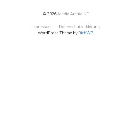
© 2026
Media Archiv INF
Impressum
Datenschutzerklärung
WordPress Theme by
RichWP