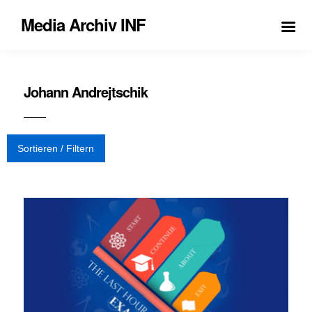
Media Archiv INF
Johann Andrejtschik
Sortieren / Filtern