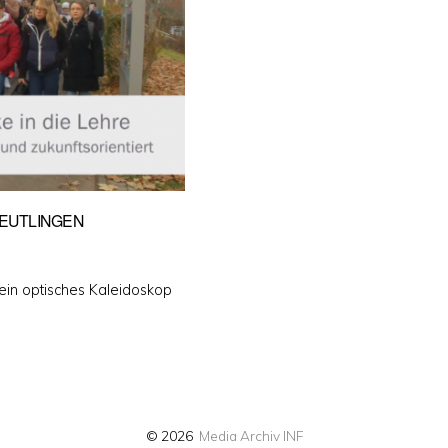
REUTLINGEN
 ein optisches Kaleidoskop
© 2026
Media Archiv INF