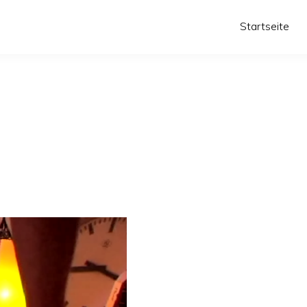
Startseite