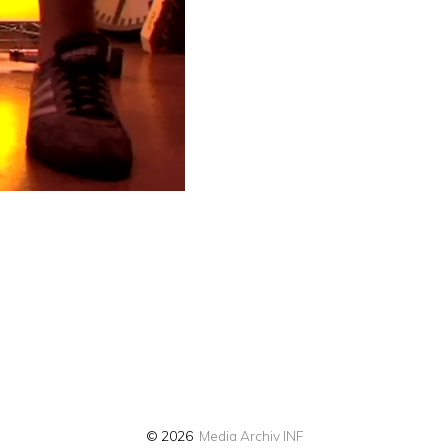
© 2026
Media Archiv INF