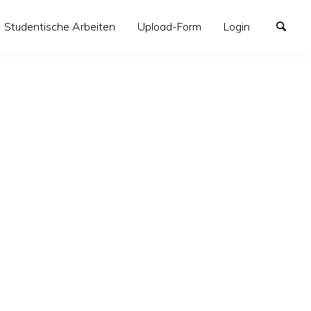
Studentische Arbeiten
Upload-Form
Login