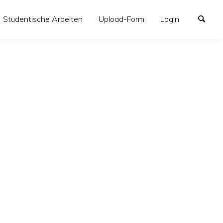
Studentische Arbeiten
Upload-Form
Login