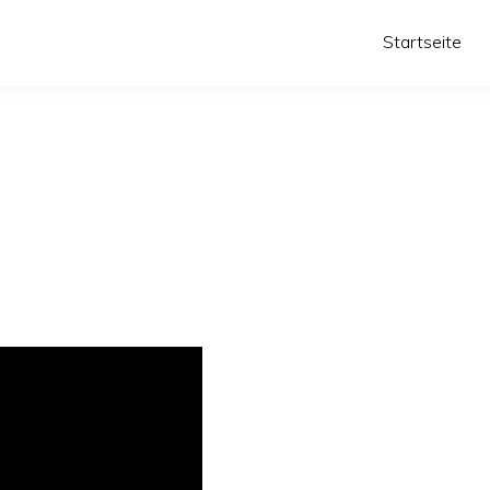
Startseite