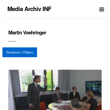
Media Archiv INF
Martin Voehringer
Sortieren / Filtern