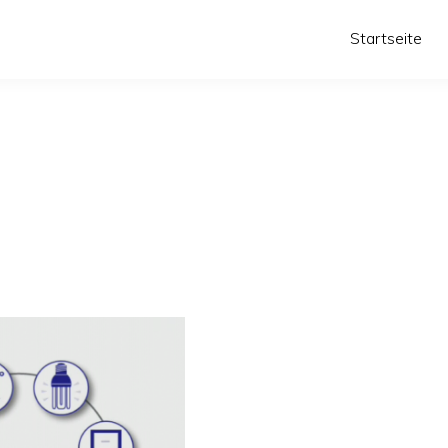
Startseite