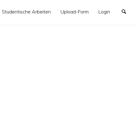
Studentische Arbeiten
Upload-Form
Login