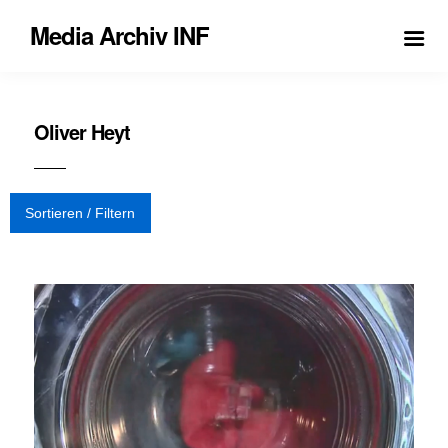
Media Archiv INF
Oliver Heyt
Sortieren / Filtern