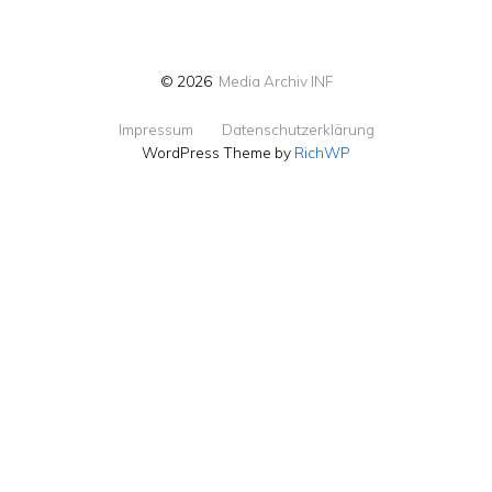
© 2026
Media Archiv INF
Impressum
Datenschutzerklärung
WordPress Theme by
RichWP