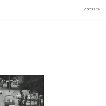
Startseite