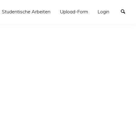
Studentische Arbeiten
Upload-Form
Login