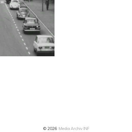
© 2026
Media Archiv INF