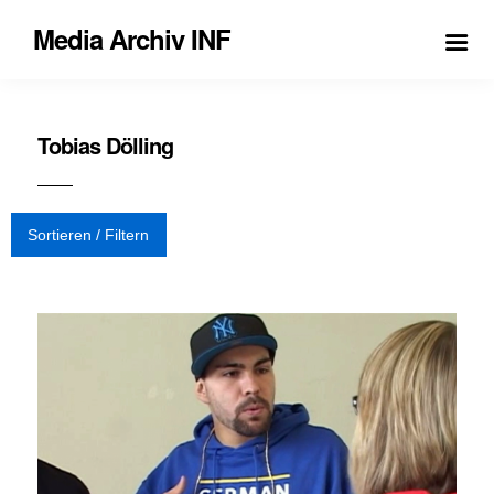
Media Archiv INF
Tobias Dölling
Sortieren / Filtern