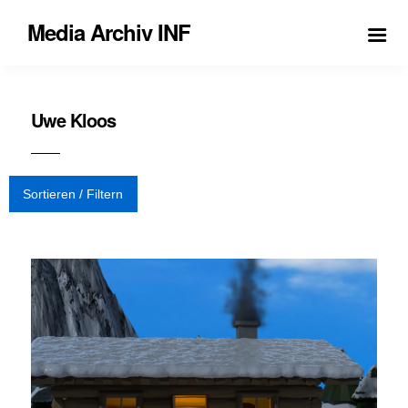
Media Archiv INF
Uwe Kloos
Sortieren / Filtern