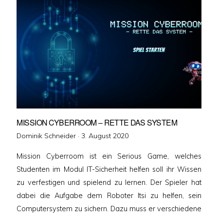
MISSION CYBERROOM – RETTE DAS SYSTEM
Veröffentlicht
Dominik Schneider ·
3. August 2020
am
Mission Cyberroom ist ein Serious Game, welches
Studenten im Modul IT-Sicherheit helfen soll ihr Wissen
zu verfestigen und spielend zu lernen. Der Spieler hat
dabei die Aufgabe dem Roboter Itsi zu helfen, sein
Computersystem zu sichern. Dazu muss er verschiedene