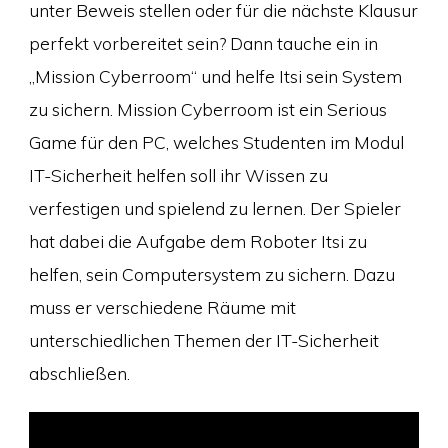
unter Beweis stellen oder für die nächste Klausur
perfekt vorbereitet sein? Dann tauche ein in
„Mission Cyberroom“ und helfe Itsi sein System
zu sichern. Mission Cyberroom ist ein Serious
Game für den PC, welches Studenten im Modul
IT-Sicherheit helfen soll ihr Wissen zu
verfestigen und spielend zu lernen. Der Spieler
hat dabei die Aufgabe dem Roboter Itsi zu
helfen, sein Computersystem zu sichern. Dazu
muss er verschiedene Räume mit
unterschiedlichen Themen der IT-Sicherheit
abschließen.
Video