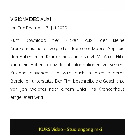
VISIONVIDEO AUXI
Veröffentlicht
Jan Eric Prytulla ·
17. Juli 2020
am
Zum Download hier klicken Auxi, der kleine
Krankenhaushelfer zeigt die Idee einer Mobile-App, die
den Patienten im Krankenhaus unterstützt. Mit Auxis Hilfe
kann ein Patient ganz leicht Informationen zu seinem
Zustand einsehen und wird auch in allen anderen
Bereichen unterstützt. Der Film beschreibt die Geschichte
von Jan, welcher nach einem Unfall ins Krankenhaus
eingeliefert wird. …