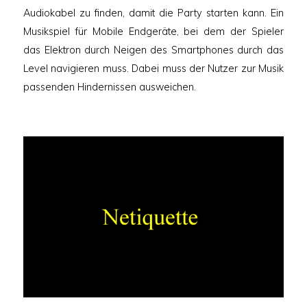
Audiokabel zu finden, damit die Party starten kann. Ein
Musikspiel für Mobile Endgeräte, bei dem der Spieler
das Elektron durch Neigen des Smartphones durch das
Level navigieren muss. Dabei muss der Nutzer zur Musik
passenden Hindernissen ausweichen.