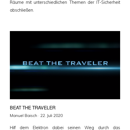
Räume mit unterschiedlichen Themen der IT-Sicherheit
abschließen.
BEAT THE TRAVELER
Veröffentlicht
Manuel Baisch ·
22. Juli 2020
am
Hilf dem Elektron dabei seinen Weg durch das