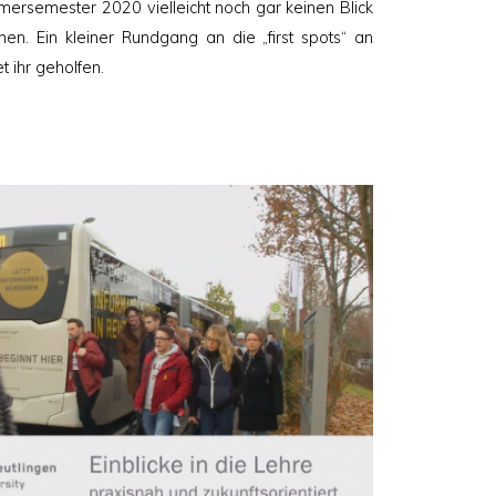
ersemester 2020 vielleicht noch gar keinen Blick
nen. Ein kleiner Rundgang an die „first spots“ an
t ihr geholfen.