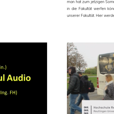
man hat zum jetzigen Somm
in die Fakultät werfen kön
unserer Fakultät. Hier werde