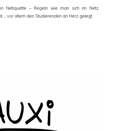
en Netiquette – Regeln wie man sich im Netz
cht…, vor allem den Studierenden an Herz gelegt.