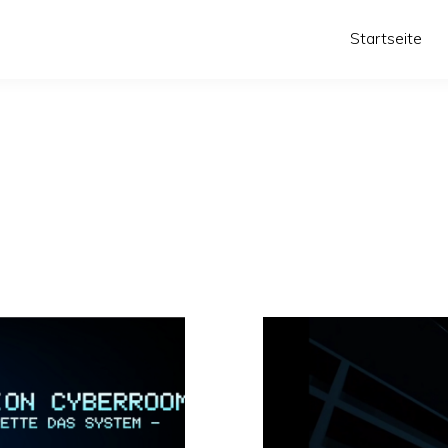
Startseite