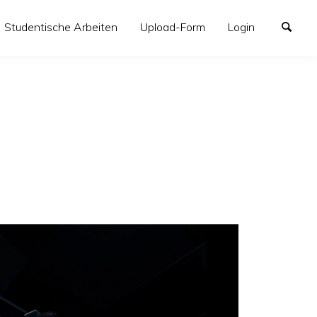
Studentische Arbeiten
Upload-Form
Login