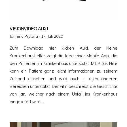
VISIONVIDEO AUXI
Veröffentlicht
Jan Eric Prytulla ·
17. Juli 2020
am
Zum Download hier klicken Auxi, der kleine
Krankenhaushelfer zeigt die Idee einer Mobile-App, die
den Patienten im Krankenhaus unterstützt. Mit Auxis Hilfe
kann ein Patient ganz leicht Informationen zu seinem
Zustand einsehen und wird auch in allen anderen
Bereichen unterstützt. Der Film beschreibt die Geschichte
von Jan, welcher nach einem Unfall ins Krankenhaus
eingeliefert wird. …