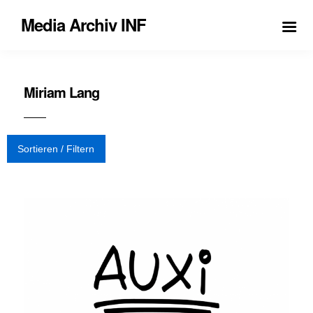
Media Archiv INF
Miriam Lang
Sortieren / Filtern