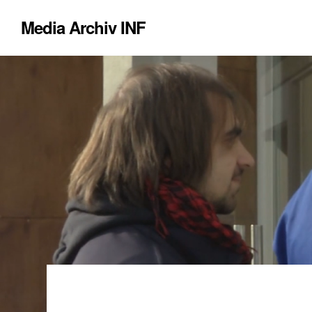
Media Archiv INF