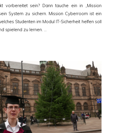
kt vorbereitet sein? Dann tauche ein in „Mission
sein System zu sichern. Mission Cyberroom ist ein
lches Studenten im Modul IT-Sicherheit helfen soll
nd spielend zu lernen. …