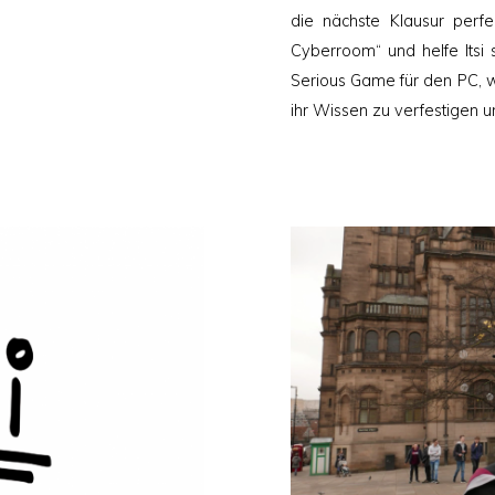
die nächste Klausur perfe
Cyberroom“ und helfe Itsi 
Serious Game für den PC, we
ihr Wissen zu verfestigen u