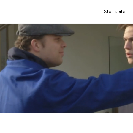
Startseite